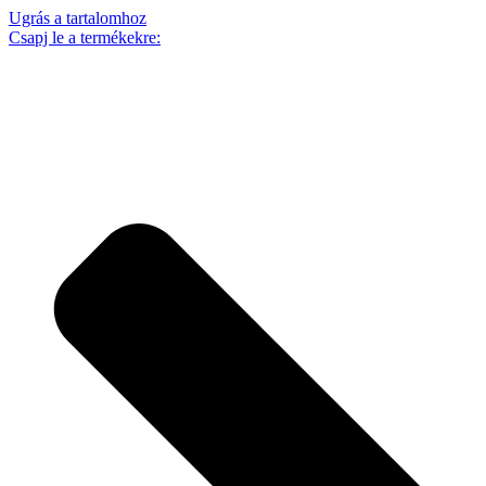
Ugrás a tartalomhoz
Csapj le a termékekre: